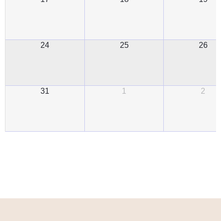
24
25
26
31
1
2