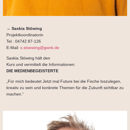
→
Saskia Stöwing
Projektkoordinatorin
Tel.: 04742 87-126
E-Mail:
s.stoewing@gwnk.de
Saskia Stöwing hält den
Kurs und vermittelt die Informationen:
DIE MEDIENBEGEISTERTE
„Für mich bedeutet Jetzt mal Future bei die Fische loszulegen,
kreativ zu sein und konkrete Themen für die Zukunft sichtbar zu
machen.“