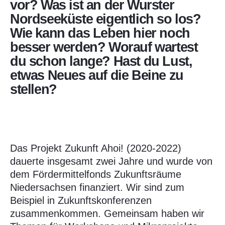
vor? Was ist an der Wurster
Nordseeküste eigentlich so los?
Wie kann das Leben hier noch
besser werden? Worauf wartest
du schon lange? Hast du Lust,
etwas Neues auf die Beine zu
stellen?
Das Projekt Zukunft Ahoi! (2020-2022)
dauerte insgesamt zwei Jahre und wurde von
dem Fördermittelfonds Zukunftsräume
Niedersachsen finanziert. Wir sind zum
Beispiel in Zukunftskonferenzen
zusammenkommen. Gemeinsam haben wir