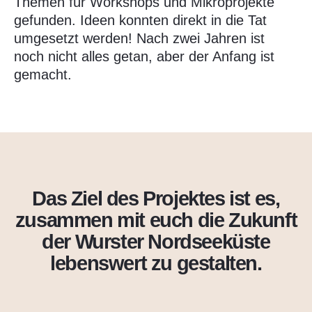
Themen für Workshops und Mikroprojekte
gefunden. Ideen konnten direkt in die Tat
umgesetzt werden! Nach zwei Jahren ist
noch nicht alles getan, aber der Anfang ist
gemacht.
Das Ziel des Projektes ist es,
zusammen mit euch die Zukunft
der Wurster Nordseeküste
lebenswert zu gestalten.