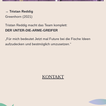
→
Tristan Reddig
Greenhorn (2021)
Tristan Reddig macht das Team komplett:
DER UNTER-DIE-ARME-GREIFER
„Für mich bedeutet Jetzt mal Future bei die Fische Ideen
aufzudecken und bestmöglich umzusetzen.“
KONTAKT