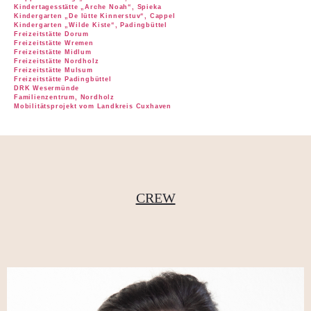
Kindertagesstätte „Arche Noah“, Spieka
Kindergarten „De lütte Kinnerstuv“, Cappel
Kindergarten „Wilde Kiste“, Padingbüttel
Freizeitstätte Dorum
Freizeitstätte Wremen
Freizeitstätte Midlum
Freizeitstätte Nordholz
Freizeitstätte Mulsum
Freizeitstätte Padingbüttel
DRK Wesermünde
Familienzentrum, Nordholz
Mobilitätsprojekt vom Landkreis Cuxhaven
CREW