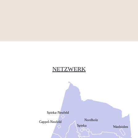
NETZWERK