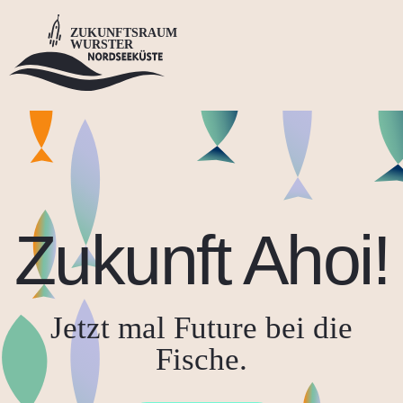
Zukunft Ahoi!
Jetzt mal Future bei die
Fische.