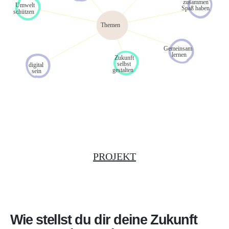
PROJEKT
Wie stellst du dir deine Zukunft