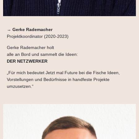
→
Gerke Rademacher
Projektkoordinator (2020-2023)
Gerke Rademacher holt
alle an Bord und sammelt die Ideen:
DER NETZWERKER
„Für mich bedeutet Jetzt mal Future bei die Fische Ideen,
Vorstellungen und Bedürfnisse in handfeste Projekte
umzusetzen.“